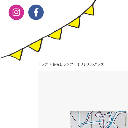
トップ
>
暮らしランプ・オリジナルグッズ