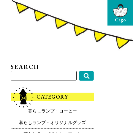
Cago
SEARCH
CATEGORY
暮らしランプ・コーヒー
暮らしランプ・オリジナルグッズ