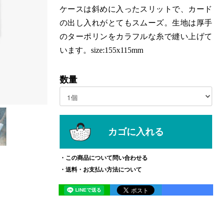
ケースは斜めに入ったスリットで、カード
の出し入れがとてもスムーズ。生地は厚手
のターポリンをカラフルな糸で縫い上げて
います。size:155x115mm
数量
カゴに入れる
この商品について問い合わせる
送料・お支払い方法について