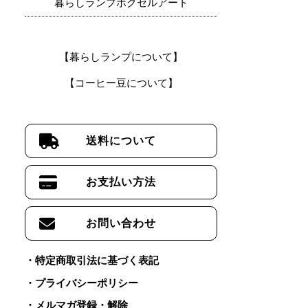
暮らしランプボクセルアート
【暮らしランプについて】
【コーヒー豆について】
送料について
お支払い方法
お問い合わせ
特定商取引法に基づく表記
プライバシーポリシー
メルマガ登録・解除