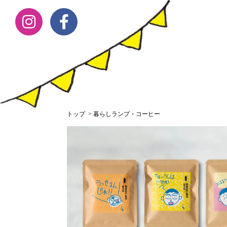
トップ
>
暮らしランプ・コーヒー