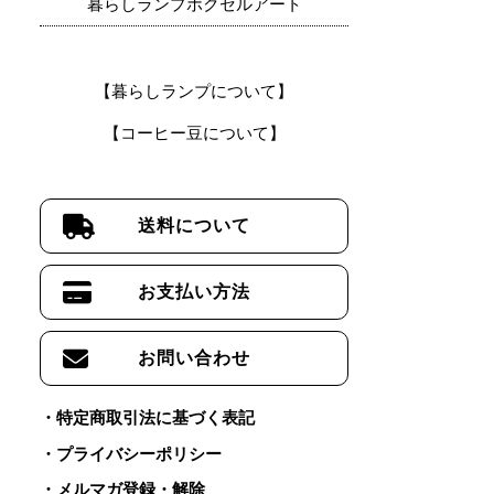
暮らしランプボクセルアート
【暮らしランプについて】
【コーヒー豆について】
送料について
お支払い方法
お問い合わせ
特定商取引法に基づく表記
プライバシーポリシー
メルマガ登録・解除