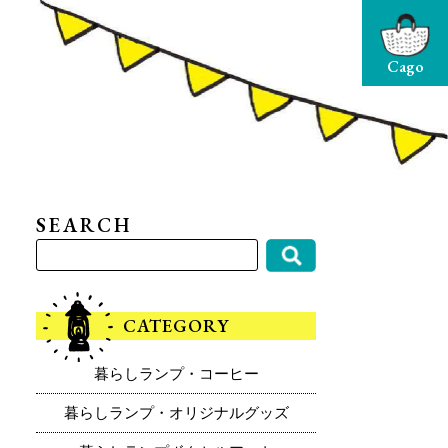
Cago
SEARCH
CATEGORY
暮らしランプ・コーヒー
暮らしランプ・オリジナルグッズ