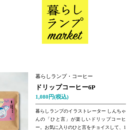
暮らしランプ・コーヒー
ドリップコーヒー6P
1,080円(税込)
暮らしランプのイラストレーター しんちゃ
んの「ひと言」が楽しいドリップコーヒ
ー。お気に入りのひと言をチョイスして、1