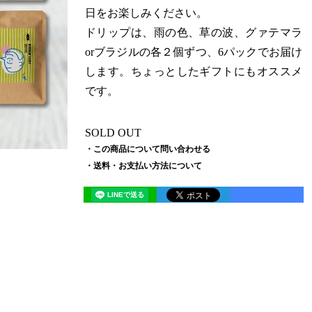
日をお楽しみください。
ドリップは、雨の色、草の波、グァテマラ
orブラジルの各２個ずつ、6パックでお届け
します。ちょっとしたギフトにもオススメ
です。
SOLD OUT
この商品について問い合わせる
送料・お支払い方法について